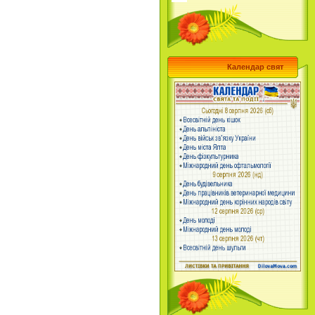
Календар свят