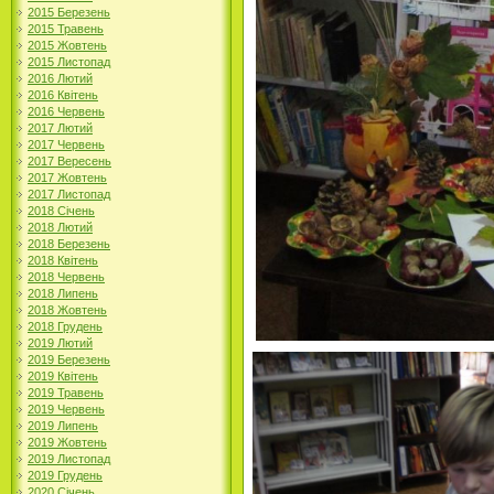
2015 Березень
2015 Травень
2015 Жовтень
2015 Листопад
2016 Лютий
2016 Квітень
2016 Червень
2017 Лютий
2017 Червень
2017 Вересень
2017 Жовтень
2017 Листопад
2018 Січень
2018 Лютий
2018 Березень
2018 Квітень
2018 Червень
2018 Липень
2018 Жовтень
2018 Грудень
2019 Лютий
2019 Березень
2019 Квітень
2019 Травень
2019 Червень
2019 Липень
2019 Жовтень
2019 Листопад
2019 Грудень
2020 Січень