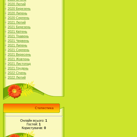
2020 Лютий
2020 Березень
2020 Липень
2020 Серпень
2021 Лютий
2021 Березень
2021 Квітень
2021 Травень
2021 Червень
2021 Липень
2021 Серпень
2021 Вересень
2021 Жовтень
2021 Листопад
2021 Грудень
2022 Січень
2022 Лютий
Статистика
Онлайн всього:
1
Гостей:
1
Користувачів:
0