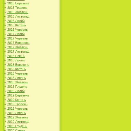
2015 Березень
2015 Травень
2015 Жовтень
2015 Листопад
2016 Лютий
2016 Квітень
2016 Червень
2017 Лютий
2017 Червень
2017 Вересень
2017 Жовтень
2017 Листопад
2018 Січень
2018 Лютий
2018 Березень
2018 Квітень
2018 Червень
2018 Липень
2018 Жовтень
2018 Грудень
2019 Лютий
2019 Березень
2019 Квітень
2019 Травень
2019 Червень
2019 Липень
2019 Жовтень
2019 Листопад
2019 Грудень
2020 Січень