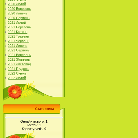
2020 Лютий
2020 Березень
2020 Липень
2020 Серпень
2021 Лютий
2021 Березень
2021 Квітень
2021 Травень
2021 Червень
2021 Липень
2021 Серпень
2021 Вересень
2021 Жовтень
2021 Листопад
2021 Грудень
2022 Січень
2022 Лютий
Статистика
Онлайн всього:
1
Гостей:
1
Користувачів:
0