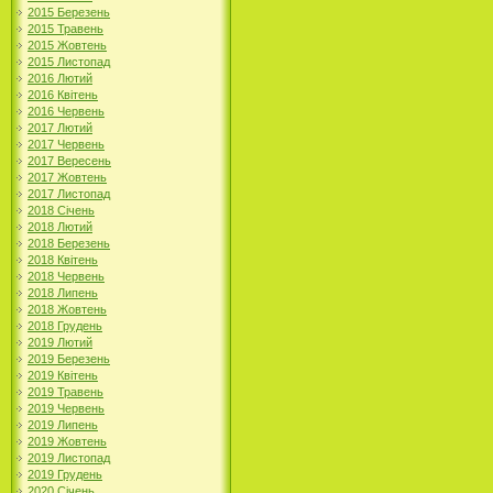
2015 Березень
2015 Травень
2015 Жовтень
2015 Листопад
2016 Лютий
2016 Квітень
2016 Червень
2017 Лютий
2017 Червень
2017 Вересень
2017 Жовтень
2017 Листопад
2018 Січень
2018 Лютий
2018 Березень
2018 Квітень
2018 Червень
2018 Липень
2018 Жовтень
2018 Грудень
2019 Лютий
2019 Березень
2019 Квітень
2019 Травень
2019 Червень
2019 Липень
2019 Жовтень
2019 Листопад
2019 Грудень
2020 Січень