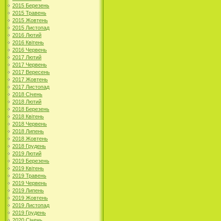
2015 Березень
2015 Травень
2015 Жовтень
2015 Листопад
2016 Лютий
2016 Квітень
2016 Червень
2017 Лютий
2017 Червень
2017 Вересень
2017 Жовтень
2017 Листопад
2018 Січень
2018 Лютий
2018 Березень
2018 Квітень
2018 Червень
2018 Липень
2018 Жовтень
2018 Грудень
2019 Лютий
2019 Березень
2019 Квітень
2019 Травень
2019 Червень
2019 Липень
2019 Жовтень
2019 Листопад
2019 Грудень
2020 Січень