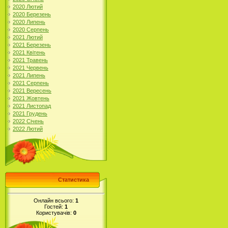
2020 Лютий
2020 Березень
2020 Липень
2020 Серпень
2021 Лютий
2021 Березень
2021 Квітень
2021 Травень
2021 Червень
2021 Липень
2021 Серпень
2021 Вересень
2021 Жовтень
2021 Листопад
2021 Грудень
2022 Січень
2022 Лютий
Статистика
Онлайн всього:
1
Гостей:
1
Користувачів:
0