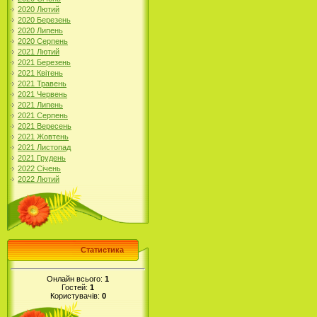
2020 Лютий
2020 Березень
2020 Липень
2020 Серпень
2021 Лютий
2021 Березень
2021 Квітень
2021 Травень
2021 Червень
2021 Липень
2021 Серпень
2021 Вересень
2021 Жовтень
2021 Листопад
2021 Грудень
2022 Січень
2022 Лютий
Статистика
Онлайн всього:
1
Гостей:
1
Користувачів:
0