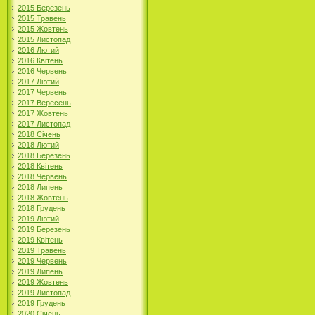
2015 Березень
2015 Травень
2015 Жовтень
2015 Листопад
2016 Лютий
2016 Квітень
2016 Червень
2017 Лютий
2017 Червень
2017 Вересень
2017 Жовтень
2017 Листопад
2018 Січень
2018 Лютий
2018 Березень
2018 Квітень
2018 Червень
2018 Липень
2018 Жовтень
2018 Грудень
2019 Лютий
2019 Березень
2019 Квітень
2019 Травень
2019 Червень
2019 Липень
2019 Жовтень
2019 Листопад
2019 Грудень
2020 Січень