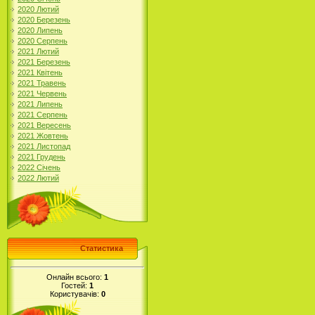
2020 Лютий
2020 Березень
2020 Липень
2020 Серпень
2021 Лютий
2021 Березень
2021 Квітень
2021 Травень
2021 Червень
2021 Липень
2021 Серпень
2021 Вересень
2021 Жовтень
2021 Листопад
2021 Грудень
2022 Січень
2022 Лютий
Статистика
Онлайн всього:
1
Гостей:
1
Користувачів:
0