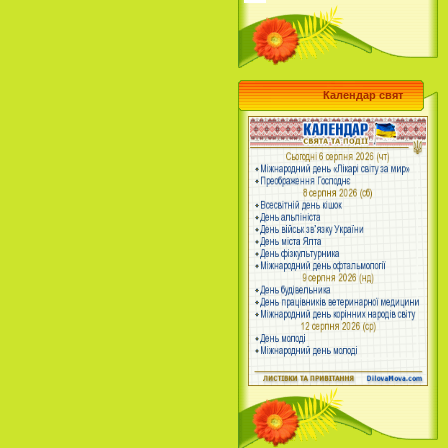
Календар свят