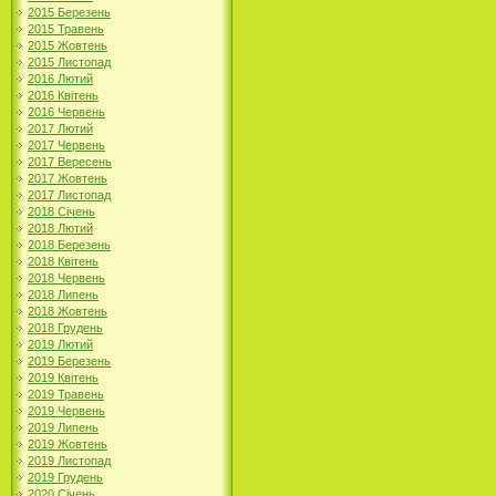
2015 Березень
2015 Травень
2015 Жовтень
2015 Листопад
2016 Лютий
2016 Квітень
2016 Червень
2017 Лютий
2017 Червень
2017 Вересень
2017 Жовтень
2017 Листопад
2018 Січень
2018 Лютий
2018 Березень
2018 Квітень
2018 Червень
2018 Липень
2018 Жовтень
2018 Грудень
2019 Лютий
2019 Березень
2019 Квітень
2019 Травень
2019 Червень
2019 Липень
2019 Жовтень
2019 Листопад
2019 Грудень
2020 Січень