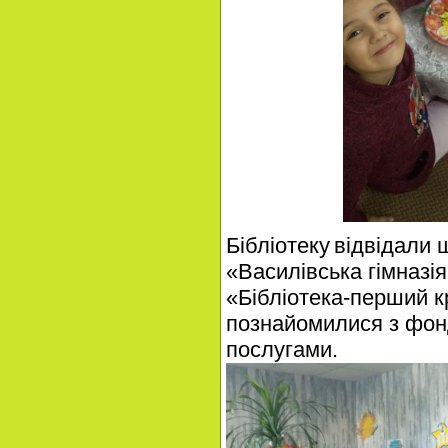
Бібліотеку
відвідали 
«Василівська гімназія
«Бібліотека-перший к
познайомилися з фонд
послугами.