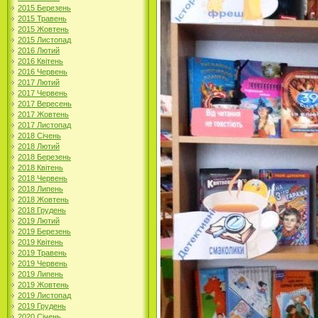
2015 Березень
2015 Травень
2015 Жовтень
2015 Листопад
2016 Лютий
2016 Квітень
2016 Червень
2017 Лютий
2017 Червень
2017 Вересень
2017 Жовтень
2017 Листопад
2018 Січень
2018 Лютий
2018 Березень
2018 Квітень
2018 Червень
2018 Липень
2018 Жовтень
2018 Грудень
2019 Лютий
2019 Березень
2019 Квітень
2019 Травень
2019 Червень
2019 Липень
2019 Жовтень
2019 Листопад
2019 Грудень
2020 Січень