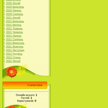
2020 Лютий
2020 Березень
2020 Липень
2020 Серпень
2021 Лютий
2021 Березень
2021 Квітень
2021 Травень
2021 Червень
2021 Липень
2021 Серпень
2021 Вересень
2021 Жовтень
2021 Листопад
2021 Грудень
2022 Січень
2022 Лютий
Статистика
Онлайн всього:
1
Гостей:
1
Користувачів:
0