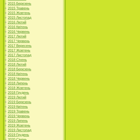
2015 Березень
2015 Травень
2015 Жовтень
2015 Листопад
2016 Лютий
2016 Квітень
2016 Червень
2017 Лютий
2017 Червень
2017 Вересень
2017 Жовтень
2017 Листопад
2018 Січень
2018 Лютий
2018 Березень
2018 Квітень
2018 Червень
2018 Липень
2018 Жовтень
2018 Грудень
2019 Лютий
2019 Березень
2019 Квітень
2019 Травень
2019 Червень
2019 Липень
2019 Жовтень
2019 Листопад
2019 Грудень
2020 Січень