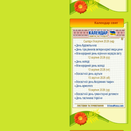
Календар свят