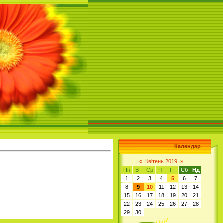
Календар
«
Квітень 2019
»
Пн
Вт
Ср
Чт
Пт
Сб
Нд
1
2
3
4
5
6
7
8
9
10
11
12
13
14
15
16
17
18
19
20
21
22
23
24
25
26
27
28
29
30