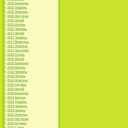
2015 Березень
2015 Травень
2015 Жовтень
2015 Листопад
2016 Лютий
2016 Квітень
2016 Червень
2017 Лютий
2017 Червень
2017 Вересень
2017 Жовтень
2017 Листопад
2018 Січень
2018 Лютий
2018 Березень
2018 Квітень
2018 Червень
2018 Липень
2018 Жовтень
2018 Грудень
2019 Лютий
2019 Березень
2019 Квітень
2019 Травень
2019 Червень
2019 Липень
2019 Жовтень
2019 Листопад
2019 Грудень
2020 Січень