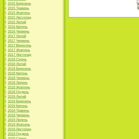
2015 Березень
2015 Травень
2015 Жовтень
2015 Листопад
2016 Лютий
2016 Квітень
2016 Червень
2017 Лютий
2017 Червень
2017 Вересень
2017 Жовтень
2017 Листопад
2018 Січень
2018 Лютий
2018 Березень
2018 Квітень
2018 Червень
2018 Липень
2018 Жовтень
2018 Грудень
2019 Лютий
2019 Березень
2019 Квітень
2019 Травень
2019 Червень
2019 Липень
2019 Жовтень
2019 Листопад
2019 Грудень
2020 Січень