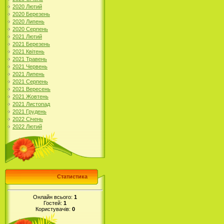
2020 Лютий
2020 Березень
2020 Липень
2020 Серпень
2021 Лютий
2021 Березень
2021 Квітень
2021 Травень
2021 Червень
2021 Липень
2021 Серпень
2021 Вересень
2021 Жовтень
2021 Листопад
2021 Грудень
2022 Січень
2022 Лютий
Статистика
Онлайн всього:
1
Гостей:
1
Користувачів:
0