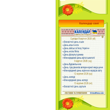
Календар свят