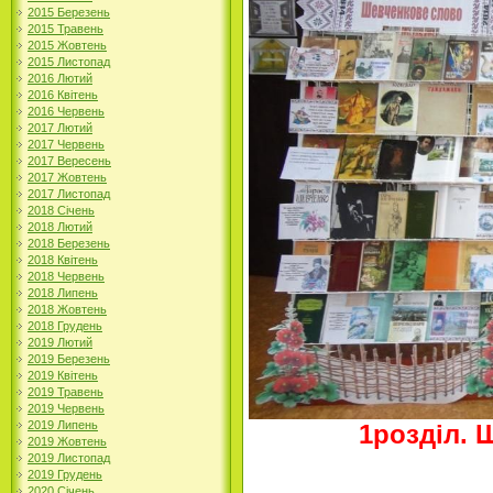
2015 Березень
2015 Травень
2015 Жовтень
2015 Листопад
2016 Лютий
2016 Квітень
2016 Червень
2017 Лютий
2017 Червень
2017 Вересень
2017 Жовтень
2017 Листопад
2018 Січень
2018 Лютий
2018 Березень
2018 Квітень
2018 Червень
2018 Липень
2018 Жовтень
2018 Грудень
2019 Лютий
2019 Березень
2019 Квітень
2019 Травень
2019 Червень
2019 Липень
1розділ. 
2019 Жовтень
2019 Листопад
2019 Грудень
2020 Січень