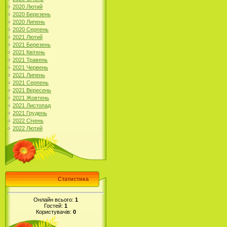
2020 Лютий
2020 Березень
2020 Липень
2020 Серпень
2021 Лютий
2021 Березень
2021 Квітень
2021 Травень
2021 Червень
2021 Липень
2021 Серпень
2021 Вересень
2021 Жовтень
2021 Листопад
2021 Грудень
2022 Січень
2022 Лютий
Статистика
Онлайн всього:
1
Гостей:
1
Користувачів:
0