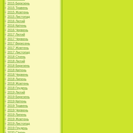
2015 Березень
2015 Травень
2015 Жовтень
2015 Листопад
2016 Лютий
2016 Квітень
2016 Червень
2017 Лютий
2017 Червень
2017 Вересень
2017 Жовтень
2017 Листопад
2018 Січень
2018 Лютий
2018 Березень
2018 Квітень
2018 Червень
2018 Липень
2018 Жовтень
2018 Грудень
2019 Лютий
2019 Березень
2019 Квітень
2019 Травень
2019 Червень
2019 Липень
2019 Жовтень
2019 Листопад
2019 Грудень
2020 Січень