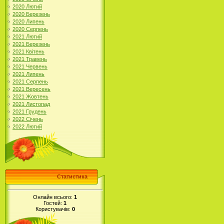
2020 Лютий
2020 Березень
2020 Липень
2020 Серпень
2021 Лютий
2021 Березень
2021 Квітень
2021 Травень
2021 Червень
2021 Липень
2021 Серпень
2021 Вересень
2021 Жовтень
2021 Листопад
2021 Грудень
2022 Січень
2022 Лютий
Статистика
Онлайн всього:
1
Гостей:
1
Користувачів:
0