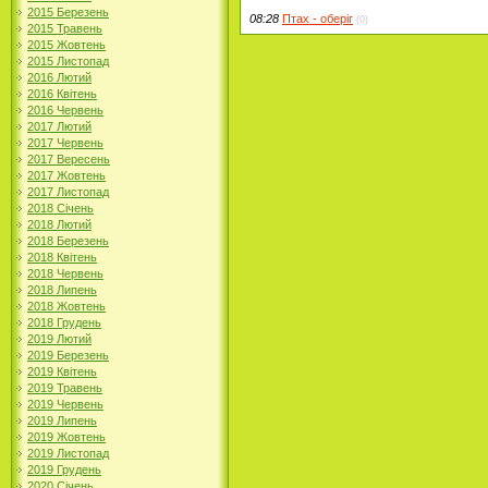
2015 Березень
08:28
Птах - оберіг
(0)
2015 Травень
2015 Жовтень
2015 Листопад
2016 Лютий
2016 Квітень
2016 Червень
2017 Лютий
2017 Червень
2017 Вересень
2017 Жовтень
2017 Листопад
2018 Січень
2018 Лютий
2018 Березень
2018 Квітень
2018 Червень
2018 Липень
2018 Жовтень
2018 Грудень
2019 Лютий
2019 Березень
2019 Квітень
2019 Травень
2019 Червень
2019 Липень
2019 Жовтень
2019 Листопад
2019 Грудень
2020 Січень