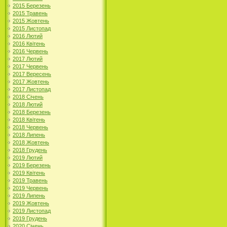
2015 Березень
2015 Травень
2015 Жовтень
2015 Листопад
2016 Лютий
2016 Квітень
2016 Червень
2017 Лютий
2017 Червень
2017 Вересень
2017 Жовтень
2017 Листопад
2018 Січень
2018 Лютий
2018 Березень
2018 Квітень
2018 Червень
2018 Липень
2018 Жовтень
2018 Грудень
2019 Лютий
2019 Березень
2019 Квітень
2019 Травень
2019 Червень
2019 Липень
2019 Жовтень
2019 Листопад
2019 Грудень
2020 Січень