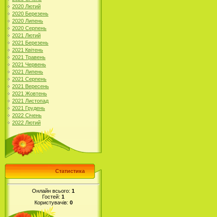
2020 Лютий
2020 Березень
2020 Липень
2020 Серпень
2021 Лютий
2021 Березень
2021 Квітень
2021 Травень
2021 Червень
2021 Липень
2021 Серпень
2021 Вересень
2021 Жовтень
2021 Листопад
2021 Грудень
2022 Січень
2022 Лютий
Статистика
Онлайн всього:
1
Гостей:
1
Користувачів:
0