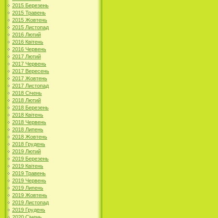
2015 Березень
2015 Травень
2015 Жовтень
2015 Листопад
2016 Лютий
2016 Квітень
2016 Червень
2017 Лютий
2017 Червень
2017 Вересень
2017 Жовтень
2017 Листопад
2018 Січень
2018 Лютий
2018 Березень
2018 Квітень
2018 Червень
2018 Липень
2018 Жовтень
2018 Грудень
2019 Лютий
2019 Березень
2019 Квітень
2019 Травень
2019 Червень
2019 Липень
2019 Жовтень
2019 Листопад
2019 Грудень
2020 Січень