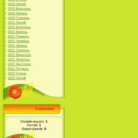
2020 Лютий
2020 Березень
2020 Липень
2020 Серпень
2021 Лютий
2021 Березень
2021 Квітень
2021 Травень
2021 Червень
2021 Липень
2021 Серпень
2021 Вересень
2021 Жовтень
2021 Листопад
2021 Грудень
2022 Січень
2022 Лютий
Статистика
Онлайн всього:
1
Гостей:
1
Користувачів:
0