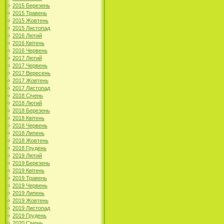
2015 Березень
2015 Травень
2015 Жовтень
2015 Листопад
2016 Лютий
2016 Квітень
2016 Червень
2017 Лютий
2017 Червень
2017 Вересень
2017 Жовтень
2017 Листопад
2018 Січень
2018 Лютий
2018 Березень
2018 Квітень
2018 Червень
2018 Липень
2018 Жовтень
2018 Грудень
2019 Лютий
2019 Березень
2019 Квітень
2019 Травень
2019 Червень
2019 Липень
2019 Жовтень
2019 Листопад
2019 Грудень
2020 Січень