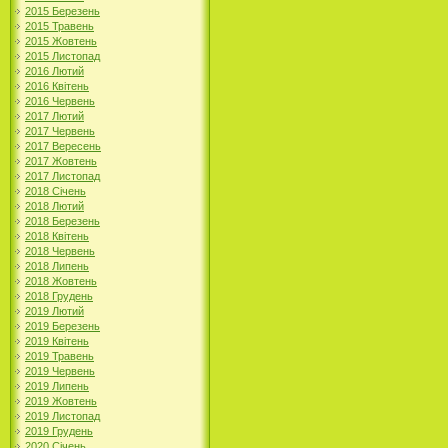
2015 Березень
2015 Травень
2015 Жовтень
2015 Листопад
2016 Лютий
2016 Квітень
2016 Червень
2017 Лютий
2017 Червень
2017 Вересень
2017 Жовтень
2017 Листопад
2018 Січень
2018 Лютий
2018 Березень
2018 Квітень
2018 Червень
2018 Липень
2018 Жовтень
2018 Грудень
2019 Лютий
2019 Березень
2019 Квітень
2019 Травень
2019 Червень
2019 Липень
2019 Жовтень
2019 Листопад
2019 Грудень
2020 Січень