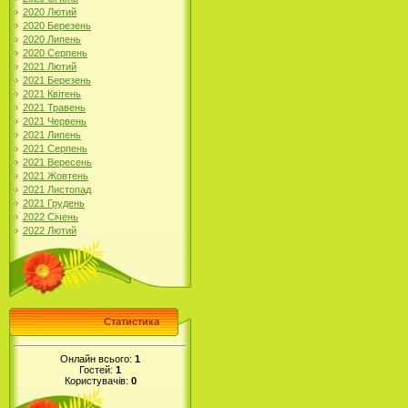
2020 Лютий
2020 Березень
2020 Липень
2020 Серпень
2021 Лютий
2021 Березень
2021 Квітень
2021 Травень
2021 Червень
2021 Липень
2021 Серпень
2021 Вересень
2021 Жовтень
2021 Листопад
2021 Грудень
2022 Січень
2022 Лютий
Статистика
Онлайн всього:
1
Гостей:
1
Користувачів:
0