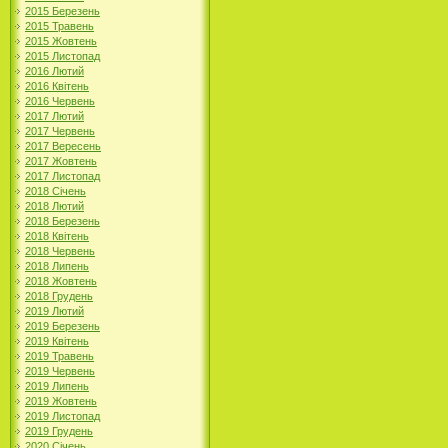
2015 Березень
2015 Травень
2015 Жовтень
2015 Листопад
2016 Лютий
2016 Квітень
2016 Червень
2017 Лютий
2017 Червень
2017 Вересень
2017 Жовтень
2017 Листопад
2018 Січень
2018 Лютий
2018 Березень
2018 Квітень
2018 Червень
2018 Липень
2018 Жовтень
2018 Грудень
2019 Лютий
2019 Березень
2019 Квітень
2019 Травень
2019 Червень
2019 Липень
2019 Жовтень
2019 Листопад
2019 Грудень
2020 Січень