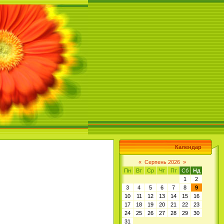
Календар
«
Серпень 2026
»
Пн
Вт
Ср
Чт
Пт
Сб
Нд
1
2
3
4
5
6
7
8
9
10
11
12
13
14
15
16
17
18
19
20
21
22
23
24
25
26
27
28
29
30
31