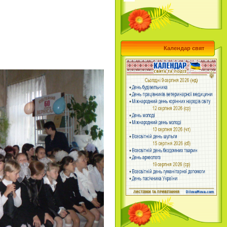
Календар свят