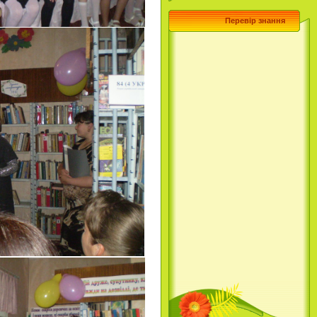
Перевір знання