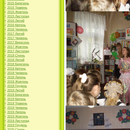
2015 Березень
2015 Травень
2015 Жовтень
2015 Листопад
2016 Лютий
2016 Квітень
2016 Червень
2017 Лютий
2017 Червень
2017 Вересень
2017 Жовтень
2017 Листопад
2018 Січень
2018 Лютий
2018 Березень
2018 Квітень
2018 Червень
2018 Липень
2018 Жовтень
2018 Грудень
2019 Лютий
2019 Березень
2019 Квітень
2019 Травень
2019 Червень
2019 Липень
2019 Жовтень
2019 Листопад
2019 Грудень
2020 Січень