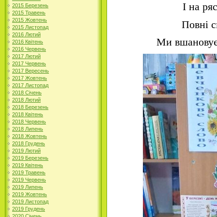
І на ря
2015 Березень
2015 Травень
2015 Жовтень
Повні с
2015 Листопад
2016 Лютий
Ми вшановує
2016 Квітень
2016 Червень
2017 Лютий
2017 Червень
2017 Вересень
2017 Жовтень
2017 Листопад
2018 Січень
2018 Лютий
2018 Березень
2018 Квітень
2018 Червень
2018 Липень
2018 Жовтень
2018 Грудень
2019 Лютий
2019 Березень
2019 Квітень
2019 Травень
2019 Червень
2019 Липень
2019 Жовтень
2019 Листопад
2019 Грудень
2020 Січень