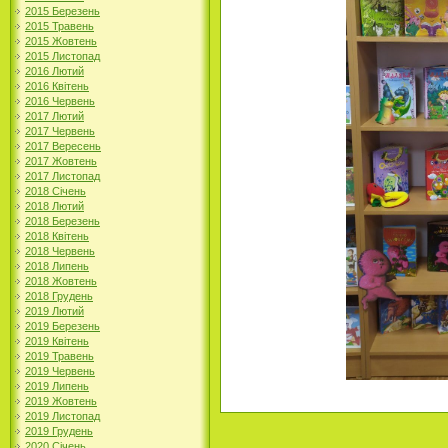
2015 Березень
2015 Травень
2015 Жовтень
2015 Листопад
2016 Лютий
2016 Квітень
2016 Червень
2017 Лютий
2017 Червень
2017 Вересень
2017 Жовтень
2017 Листопад
2018 Січень
2018 Лютий
2018 Березень
2018 Квітень
2018 Червень
2018 Липень
2018 Жовтень
2018 Грудень
2019 Лютий
2019 Березень
2019 Квітень
2019 Травень
2019 Червень
2019 Липень
2019 Жовтень
2019 Листопад
2019 Грудень
2020 Січень