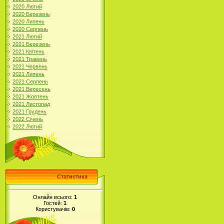
2020 Лютий
2020 Березень
2020 Липень
2020 Серпень
2021 Лютий
2021 Березень
2021 Квітень
2021 Травень
2021 Червень
2021 Липень
2021 Серпень
2021 Вересень
2021 Жовтень
2021 Листопад
2021 Грудень
2022 Січень
2022 Лютий
Статистика
Онлайн всього:
1
Гостей:
1
Користувачів:
0