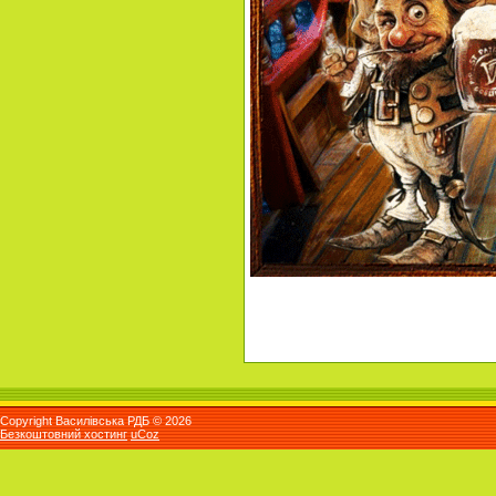
Copyright Василівська РДБ © 2026
Безкоштовний хостинг
uCoz