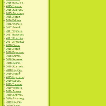
2015 Березень
2015 Травень
2015 Жовтень
2015 Листопад
2016 Лютий
2016 Квітень
2016 Червень
2017 Лютий
2017 Червень
2017 Вересень
2017 Жовтень
2017 Листопад
2018 Січень
2018 Лютий
2018 Березень
2018 Квітень
2018 Червень
2018 Липень
2018 Жовтень
2018 Грудень
2019 Лютий
2019 Березень
2019 Квітень
2019 Травень
2019 Червень
2019 Липень
2019 Жовтень
2019 Листопад
2019 Грудень
2020 Січень