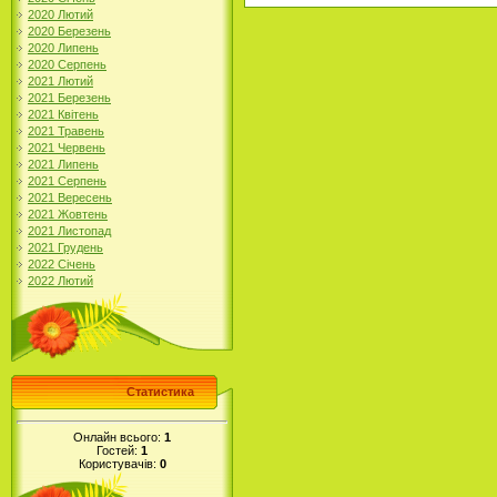
2020 Лютий
2020 Березень
2020 Липень
2020 Серпень
2021 Лютий
2021 Березень
2021 Квітень
2021 Травень
2021 Червень
2021 Липень
2021 Серпень
2021 Вересень
2021 Жовтень
2021 Листопад
2021 Грудень
2022 Січень
2022 Лютий
Статистика
Онлайн всього:
1
Гостей:
1
Користувачів:
0