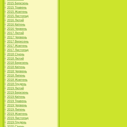
2015 Березень
2015 Травень
2015 Жовтень
2015 Листопад
2016 Лютий
2016 Квітень
2016 Червень
2017 Лютий
2017 Червень
2017 Вересень
2017 Жовтень
2017 Листопад
2018 Січень
2018 Лютий
2018 Березень
2018 Квітень
2018 Червень
2018 Липень
2018 Жовтень
2018 Грудень
2019 Лютий
2019 Березень
2019 Квітень
2019 Травень
2019 Червень
2019 Липень
2019 Жовтень
2019 Листопад
2019 Грудень
2020 Січень