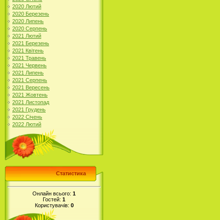
2020 Лютий
2020 Березень
2020 Липень
2020 Серпень
2021 Лютий
2021 Березень
2021 Квітень
2021 Травень
2021 Червень
2021 Липень
2021 Серпень
2021 Вересень
2021 Жовтень
2021 Листопад
2021 Грудень
2022 Січень
2022 Лютий
Статистика
Онлайн всього:
1
Гостей:
1
Користувачів:
0