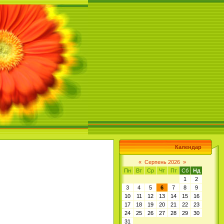
Календар
«
Серпень 2026
»
Пн
Вт
Ср
Чт
Пт
Сб
Нд
1
2
3
4
5
6
7
8
9
10
11
12
13
14
15
16
17
18
19
20
21
22
23
24
25
26
27
28
29
30
31