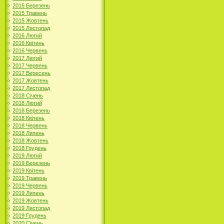
2015 Березень
2015 Травень
2015 Жовтень
2015 Листопад
2016 Лютий
2016 Квітень
2016 Червень
2017 Лютий
2017 Червень
2017 Вересень
2017 Жовтень
2017 Листопад
2018 Січень
2018 Лютий
2018 Березень
2018 Квітень
2018 Червень
2018 Липень
2018 Жовтень
2018 Грудень
2019 Лютий
2019 Березень
2019 Квітень
2019 Травень
2019 Червень
2019 Липень
2019 Жовтень
2019 Листопад
2019 Грудень
2020 Січень