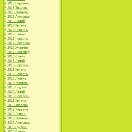
2015 Березень
2015 Травень
2015 Жовтень
2015 Листопад
2016 Лютий
2016 Квітень
2016 Червень
2017 Лютий
2017 Червень
2017 Вересень
2017 Жовтень
2017 Листопад
2018 Січень
2018 Лютий
2018 Березень
2018 Квітень
2018 Червень
2018 Липень
2018 Жовтень
2018 Грудень
2019 Лютий
2019 Березень
2019 Квітень
2019 Травень
2019 Червень
2019 Липень
2019 Жовтень
2019 Листопад
2019 Грудень
2020 Січень