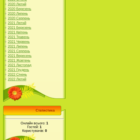
2020 Лютий
2020 Березень
2020 Липень
2020 Серпень
2021 Лютий
2021 Березень
2021 Квітень
2021 Травень
2021 Червень
2021 Липень
2021 Серпень
2021 Вересень
2021 Жовтень
2021 Листопад
2021 Грудень
2022 Січень
2022 Лютий
Статистика
Онлайн всього:
1
Гостей:
1
Користувачів:
0