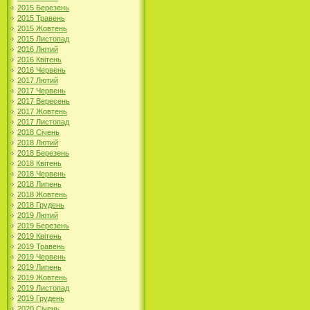
2015 Березень
2015 Травень
2015 Жовтень
2015 Листопад
2016 Лютий
2016 Квітень
2016 Червень
2017 Лютий
2017 Червень
2017 Вересень
2017 Жовтень
2017 Листопад
2018 Січень
2018 Лютий
2018 Березень
2018 Квітень
2018 Червень
2018 Липень
2018 Жовтень
2018 Грудень
2019 Лютий
2019 Березень
2019 Квітень
2019 Травень
2019 Червень
2019 Липень
2019 Жовтень
2019 Листопад
2019 Грудень
2020 Січень