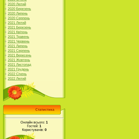
2020 Лютий
2020 Березень
2020 Липень
2020 Серпень
2021 Лютий
2021 Березень
2021 Квітень
2021 Травень
2021 Червень
2021 Липень
2021 Серпень
2021 Вересень
2021 Жовтень
2021 Листопад
2021 Грудень
2022 Січень
2022 Лютий
Статистика
Онлайн всього:
1
Гостей:
1
Користувачів:
0