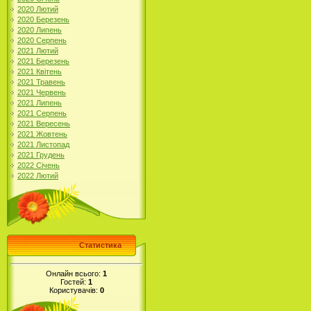
2020 Лютий
2020 Березень
2020 Липень
2020 Серпень
2021 Лютий
2021 Березень
2021 Квітень
2021 Травень
2021 Червень
2021 Липень
2021 Серпень
2021 Вересень
2021 Жовтень
2021 Листопад
2021 Грудень
2022 Січень
2022 Лютий
Статистика
Онлайн всього:
1
Гостей:
1
Користувачів:
0