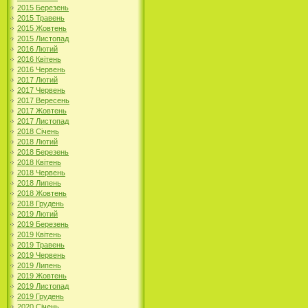
2015 Березень
2015 Травень
2015 Жовтень
2015 Листопад
2016 Лютий
2016 Квітень
2016 Червень
2017 Лютий
2017 Червень
2017 Вересень
2017 Жовтень
2017 Листопад
2018 Січень
2018 Лютий
2018 Березень
2018 Квітень
2018 Червень
2018 Липень
2018 Жовтень
2018 Грудень
2019 Лютий
2019 Березень
2019 Квітень
2019 Травень
2019 Червень
2019 Липень
2019 Жовтень
2019 Листопад
2019 Грудень
2020 Січень