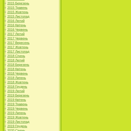
2015 Березень
2015 Травень
2015 Жовтень
2015 Листопад
2016 Лютий
2016 Квітень
2016 Червень
2017 Лютий
2017 Червень
2017 Вересень
2017 Жовтень
2017 Листопад
2018 Січень
2018 Лютий
2018 Березень
2018 Квітень
2018 Червень
2018 Липень
2018 Жовтень
2018 Грудень
2019 Лютий
2019 Березень
2019 Квітень
2019 Травень
2019 Червень
2019 Липень
2019 Жовтень
2019 Листопад
2019 Грудень
2020 Січень