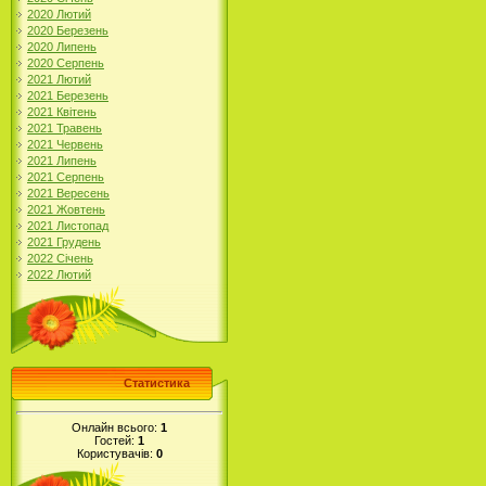
2020 Лютий
2020 Березень
2020 Липень
2020 Серпень
2021 Лютий
2021 Березень
2021 Квітень
2021 Травень
2021 Червень
2021 Липень
2021 Серпень
2021 Вересень
2021 Жовтень
2021 Листопад
2021 Грудень
2022 Січень
2022 Лютий
Статистика
Онлайн всього:
1
Гостей:
1
Користувачів:
0